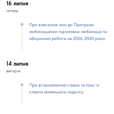
16 липня
четвер
Про внесення змін до Програми
мобілізаційної підготовки, мобілізації та
оборонної роботи на 2026-2030 роки
14 липня
вівторок
Про встановлення ставок та пільг із
сплати земельного податку