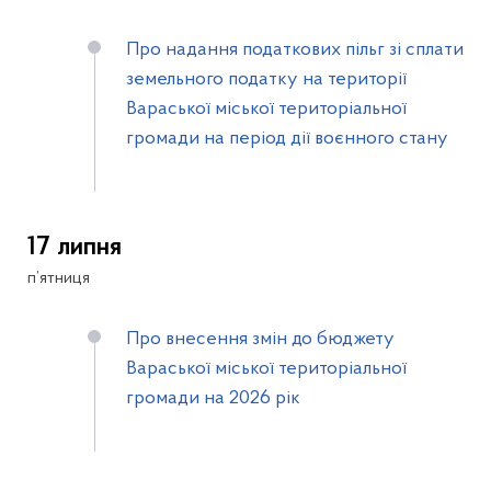
Про надання податкових пільг зі сплати
земельного податку на території
Вараської міської територіальної
громади на період дії воєнного стану
17 липня
п’ятниця
Про внесення змін до бюджету
Вараської міської територіальної
громади на 2026 рік