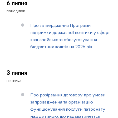
6 липня
понеділок
Про затвердження Програми
підтримки державної політики у сфері
казначейського обслуговування
бюджетних коштів на 2026 рік
3 липня
п’ятниця
Про розірвання договору про умови
запровадження та організацію
функціонування послуги патронату
над дитиною, що надаватиметься