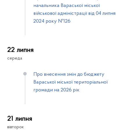
начальника Вараської міської
військової адміністрації від 04 липня
2024 року №126
22 липня
середа
Про внесення змін до бюджету
Вараської міської територіальної
громади на 2026 рік
21 липня
вівторок