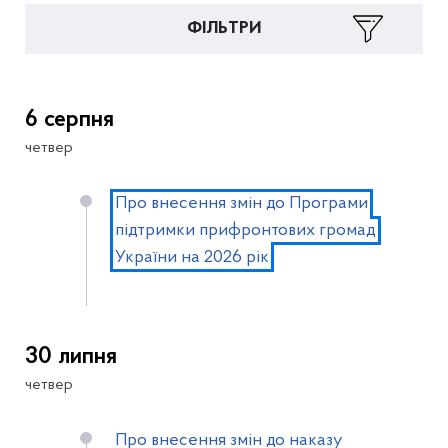
ФІЛЬТРИ
6 серпня
четвер
Про внесення змін до Програми
підтримки прифронтових громад
України на 2026 рік
30 липня
четвер
Про внесення змін до наказу