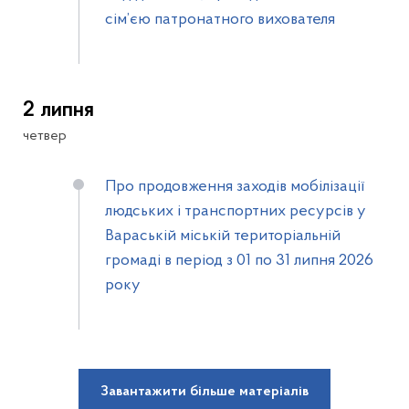
сім’єю патронатного вихователя
2 липня
четвер
Про продовження заходів мобілізації
людських і транспортних ресурсів у
Вараській міській територіальній
громаді в період з 01 по 31 липня 2026
року
Завантажити більше матеріалів