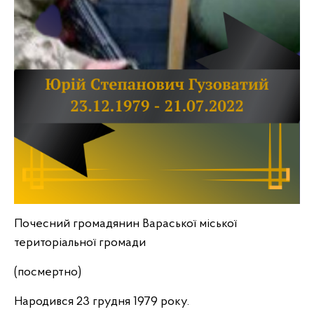
Почесний громадянин Вараської міської
територіальної громади
(посмертно)
Народився 23 грудня 1979 року.