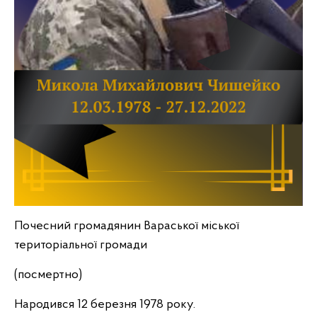
Почесний громадянин Вараської міської
територіальної громади
(посмертно)
Народився 12 березня 1978 року.