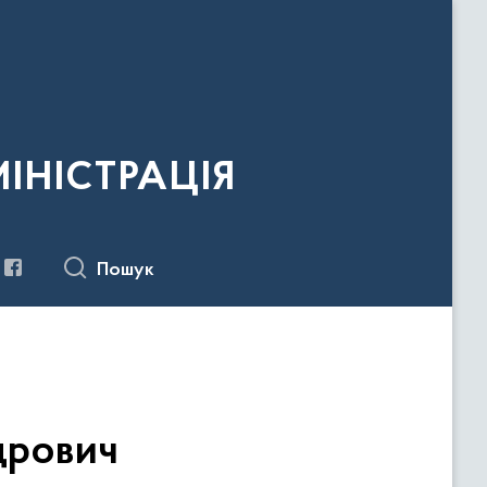
ІНІСТРАЦІЯ
Пошук
дрович