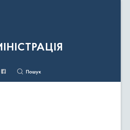
ІНІСТРАЦІЯ
Пошук