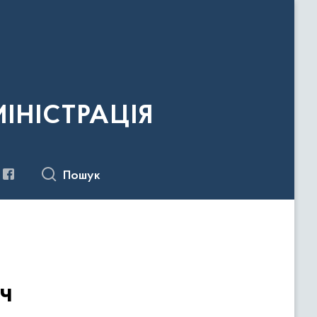
ІНІСТРАЦІЯ
Пошук
ч