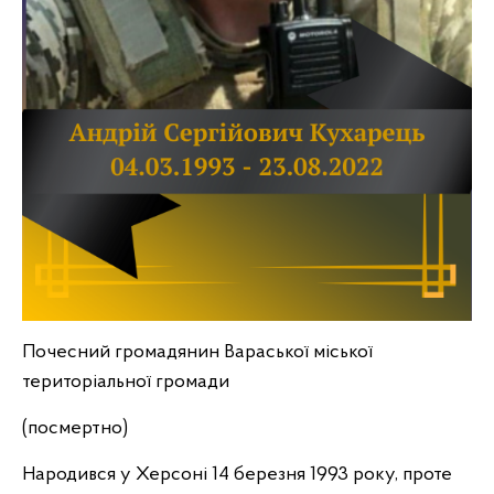
Почесний громадянин Вараської міської
територіальної громади
(посмертно)
Народився у Херсоні 14 березня 1993 року, проте