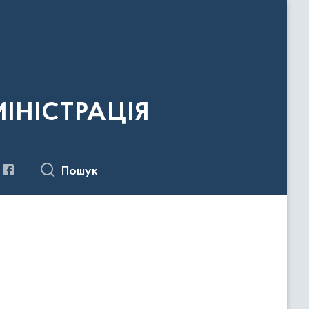
ІНІСТРАЦІЯ
Пошук
ч