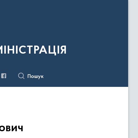
ІНІСТРАЦІЯ
Пошук
ович