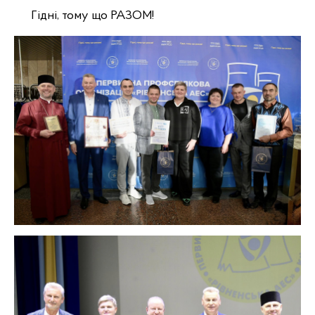
Гідні, тому що РАЗОМ!