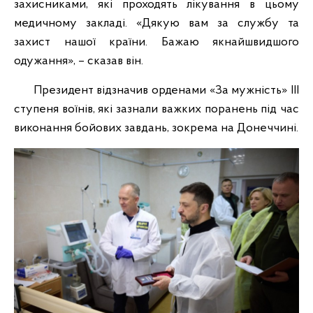
захисниками, які проходять лікування в цьому
медичному закладі. «Дякую вам за службу та
захист нашої країни. Бажаю якнайшвидшого
одужання», – сказав він.
Президент відзначив орденами «За мужність» ІІІ
ступеня воїнів, які зазнали важких поранень під час
виконання бойових завдань, зокрема на Донеччині.