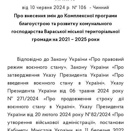
від 10 червня 2024 р. № 106 - Чинний
Про внесення змін до Комплексної програми
благоустрою та розвитку комунального
господарства Вараської міської територіальної
громади на 2021 – 2025 роки
Відповідно до Закону України «Про правовий
режим воєнного стану», Закону України «Про
затвердження Указу Президента України «Про
введення воєнного стану в Україні», Указу
Президента України від 06 травня 2024 року
№271/2024 «Про продовження строку дії
воєнного стану в Україні», Указу Президента
України від 20 лютого 2024 року №82/2024 «Про
утворення військової адміністрації», постанови
Кабінету Міністрів України від 11 березня 2022